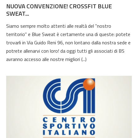
NUOVA CONVENZIONE! CROSSFIT BLUE
SWEAT...
Siamo sempre molto attenti alle realtà del "nostro
territorio" e Blue Sweat è certamente una di queste: potete
trovarli in Via Guido Reni 96, non lontano dalla nostra sede e
potrete allenarvi con loro! da oggi tutti gli associati di BS
avranno accesso alle nostre migliori (...)