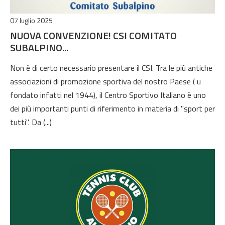
07 luglio 2025
NUOVA CONVENZIONE! CSI COMITATO
SUBALPINO...
Non è di certo necessario presentare il CSI. Tra le più antiche
associazioni di promozione sportiva del nostro Paese ( u
fondato infatti nel 1944), il Centro Sportivo Italiano è uno
dei più importanti punti di riferimento in materia di "sport per
tutti". Da (...)