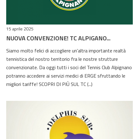
15 aprile 2025
NUOVA CONVENZIONE! TC ALPIGANO...
Siamo molto felici di accogliere un'altra importante realtà
tennistica del nostro territorio fra le nostre strutture
convenzionate. Da oggi tutti i soci del Tennis Club Alpignano
potranno accedere ai servizi medici di ERGE sfruttando le
migliori tariffe! SCOPRI DI PIÙ SUL TC (...)