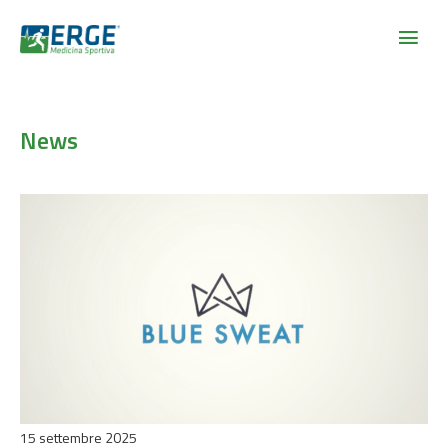
News
15 settembre 2025