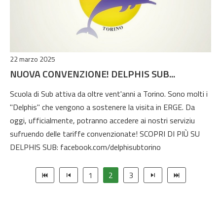
22 marzo 2025
NUOVA CONVENZIONE! DELPHIS SUB...
Scuola di Sub attiva da oltre vent'anni a Torino. Sono molti i
"Delphis" che vengono a sostenere la visita in ERGE. Da
oggi, ufficialmente, potranno accedere ai nostri serviziu
sufruendo delle tariffe convenzionate! SCOPRI DI PIÙ SU
DELPHIS SUB: facebook.com/delphisubtorino
1
2
3