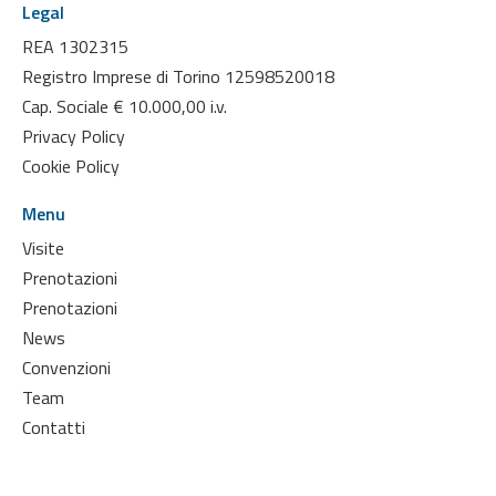
Legal
REA 1302315
Registro Imprese di Torino 12598520018
Cap. Sociale € 10.000,00 i.v.
Privacy Policy
Cookie Policy
Menu
Visite
Prenotazioni
Prenotazioni
News
Convenzioni
Team
Contatti